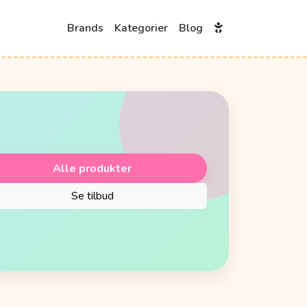
Brands
Kategorier
Blog
Alle produkter
Se tilbud