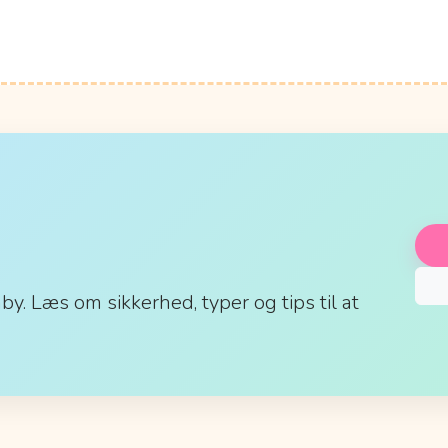
aby. Læs om sikkerhed, typer og tips til at