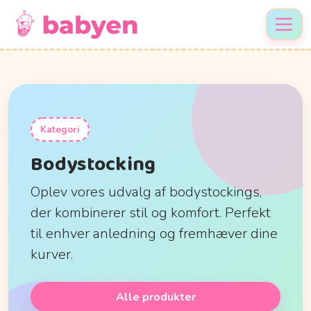
Kategori
Bodystocking
Oplev vores udvalg af bodystockings,
der kombinerer stil og komfort. Perfekt
til enhver anledning og fremhæver dine
kurver.
Alle produkter