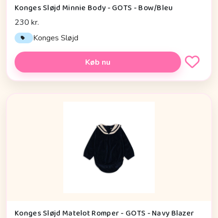
Konges Sløjd Minnie Body - GOTS - Bow/Bleu
230 kr.
Konges Sløjd
Køb nu
Konges Sløjd Matelot Romper - GOTS - Navy Blazer