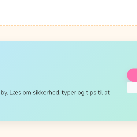
aby. Læs om sikkerhed, typer og tips til at