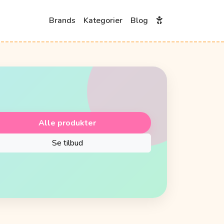
Brands
Kategorier
Blog
Alle produkter
Se tilbud