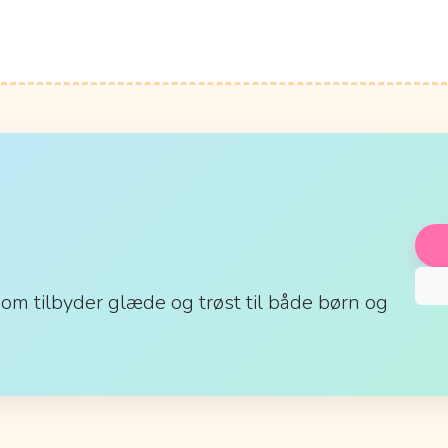
om tilbyder glæde og trøst til både børn og