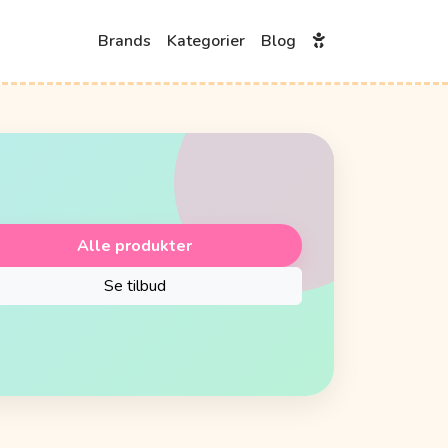
Brands
Kategorier
Blog
Alle produkter
Se tilbud