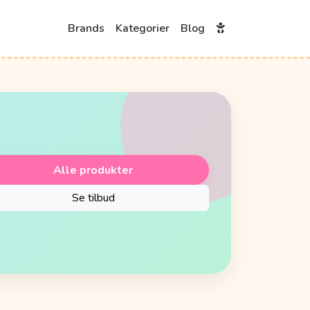
Brands
Kategorier
Blog
Alle produkter
Se tilbud