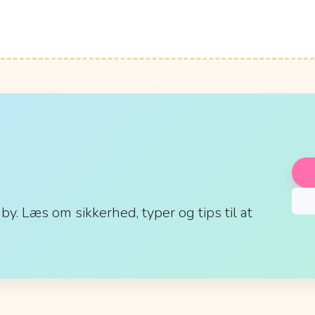
aby. Læs om sikkerhed, typer og tips til at