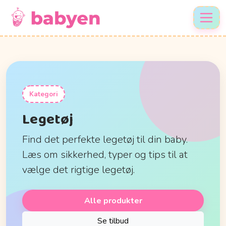
Kategori
Legetøj
Find det perfekte legetøj til din baby.
Læs om sikkerhed, typer og tips til at
vælge det rigtige legetøj.
Alle produkter
Se tilbud