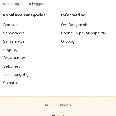
sikkert og fuld af hygge.
Populære kategorier
Information
Bamser
Om Babyen.dk
Sengerande
Cookie- & privatlivspolitik
Sansemåtter
Ordbog
Legetøj
Brystpumpe
Babynest
Juniorsengetøj
Solhatte
© 2026 Babyen