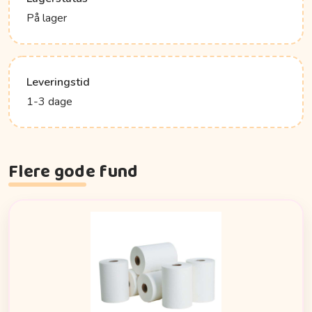
På lager
Leveringstid
1-3 dage
Flere gode fund