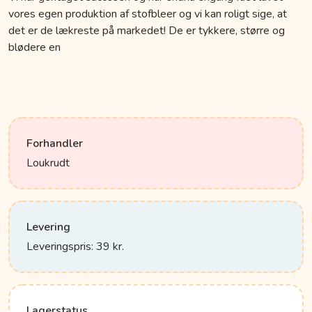
vores egen produktion af stofbleer og vi kan roligt sige, at
det er de lækreste på markedet! De er tykkere, større og
blødere en
Forhandler
Loukrudt
Levering
Leveringspris: 39 kr.
Lagerstatus