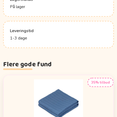
På lager
Leveringstid
1-3 dage
Flere gode fund
35% tilbud