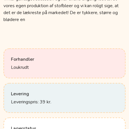
vores egen produktion af stofbleer og vi kan roligt sige, at
det er de lækreste på markedet! De er tykkere, større og
blødere en
Forhandler
Loukrudt
Levering
Leveringspris: 39 kr.
Lagerstatus