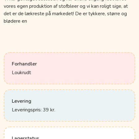
vores egen produktion af stofbleer og vi kan roligt sige, at
det er de lækreste på markedet! De er tykkere, større og
blødere en
Forhandler
Loukrudt
Levering
Leveringspris: 39 kr.
Lagerstatus