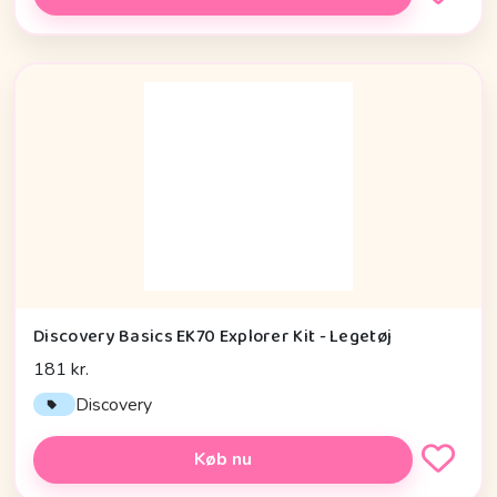
Discovery Basics EK70 Explorer Kit - Legetøj
181 kr.
Discovery
Køb nu