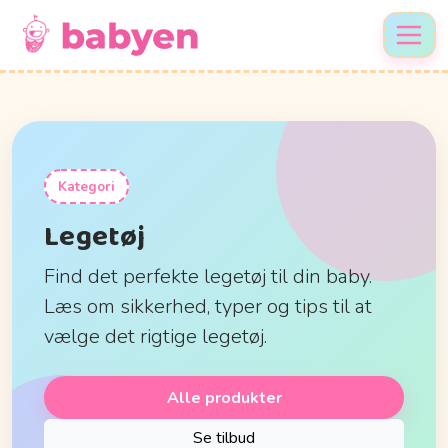
Kategori
Legetøj
Find det perfekte legetøj til din baby.
Læs om sikkerhed, typer og tips til at
vælge det rigtige legetøj.
Alle produkter
Se tilbud