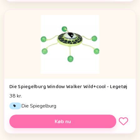
Die Spiegelburg Window Walker Wild+cool - Legetøj
38 kr.
Die Spiegelburg
Køb nu