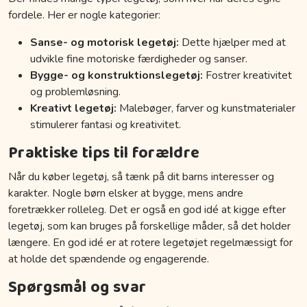
fordele. Her er nogle kategorier:
Sanse- og motorisk legetøj:
Dette hjælper med at
udvikle fine motoriske færdigheder og sanser.
Bygge- og konstruktionslegetøj:
Fostrer kreativitet
og problemløsning.
Kreativt legetøj:
Malebøger, farver og kunstmaterialer
stimulerer fantasi og kreativitet.
Praktiske tips til forældre
Når du køber legetøj, så tænk på dit barns interesser og
karakter. Nogle børn elsker at bygge, mens andre
foretrækker rolleleg. Det er også en god idé at kigge efter
legetøj, som kan bruges på forskellige måder, så det holder
længere. En god idé er at rotere legetøjet regelmæssigt for
at holde det spændende og engagerende.
Spørgsmål og svar