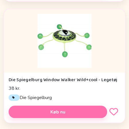
Die Spiegelburg Window Walker Wild+cool - Legetøj
38 kr.
Die Spiegelburg
Køb nu