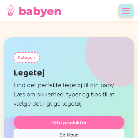
Kategori
Legetøj
Find det perfekte legetøj til din baby.
Læs om sikkerhed, typer og tips til at
vælge det rigtige legetøj.
Alle produkter
Se tilbud