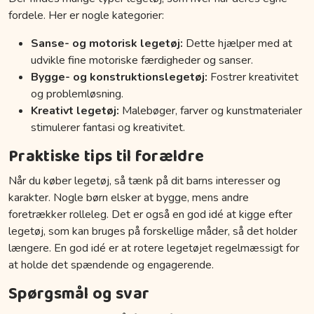
fordele. Her er nogle kategorier:
Sanse- og motorisk legetøj:
Dette hjælper med at
udvikle fine motoriske færdigheder og sanser.
Bygge- og konstruktionslegetøj:
Fostrer kreativitet
og problemløsning.
Kreativt legetøj:
Malebøger, farver og kunstmaterialer
stimulerer fantasi og kreativitet.
Praktiske tips til forældre
Når du køber legetøj, så tænk på dit barns interesser og
karakter. Nogle børn elsker at bygge, mens andre
foretrækker rolleleg. Det er også en god idé at kigge efter
legetøj, som kan bruges på forskellige måder, så det holder
længere. En god idé er at rotere legetøjet regelmæssigt for
at holde det spændende og engagerende.
Spørgsmål og svar