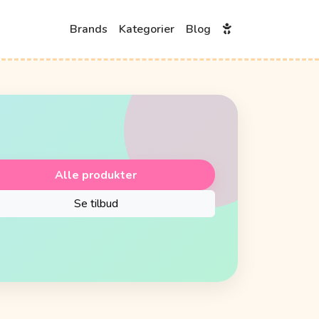
Brands
Kategorier
Blog
Alle produkter
Se tilbud