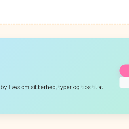
aby. Læs om sikkerhed, typer og tips til at