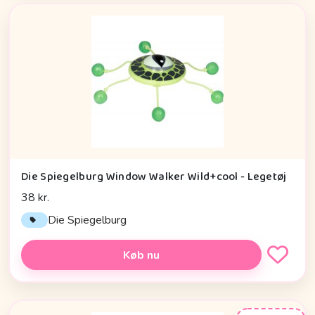
Die Spiegelburg Window Walker Wild+cool - Legetøj
38 kr.
Die Spiegelburg
Køb nu