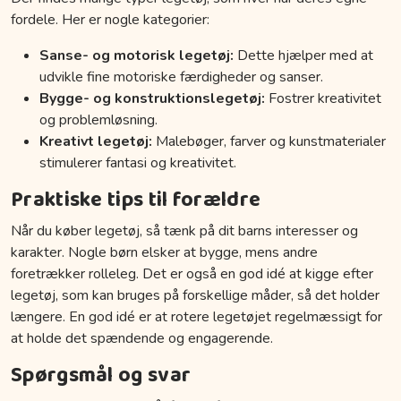
fordele. Her er nogle kategorier:
Sanse- og motorisk legetøj:
Dette hjælper med at
udvikle fine motoriske færdigheder og sanser.
Bygge- og konstruktionslegetøj:
Fostrer kreativitet
og problemløsning.
Kreativt legetøj:
Malebøger, farver og kunstmaterialer
stimulerer fantasi og kreativitet.
Praktiske tips til forældre
Når du køber legetøj, så tænk på dit barns interesser og
karakter. Nogle børn elsker at bygge, mens andre
foretrækker rolleleg. Det er også en god idé at kigge efter
legetøj, som kan bruges på forskellige måder, så det holder
længere. En god idé er at rotere legetøjet regelmæssigt for
at holde det spændende og engagerende.
Spørgsmål og svar