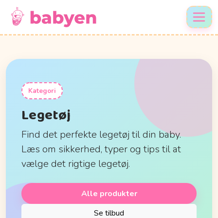
Kategori
Legetøj
Find det perfekte legetøj til din baby.
Læs om sikkerhed, typer og tips til at
vælge det rigtige legetøj.
Alle produkter
Se tilbud