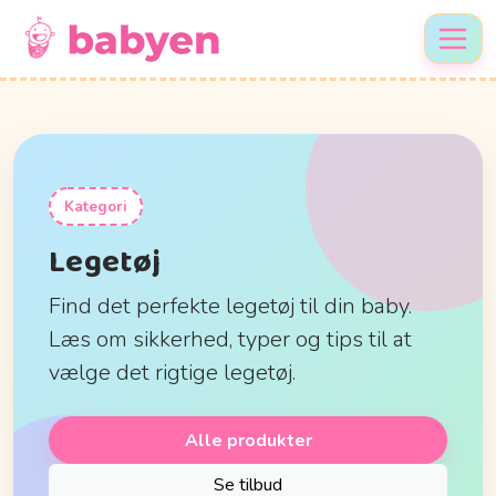
Kategori
Legetøj
Find det perfekte legetøj til din baby.
Læs om sikkerhed, typer og tips til at
vælge det rigtige legetøj.
Alle produkter
Se tilbud