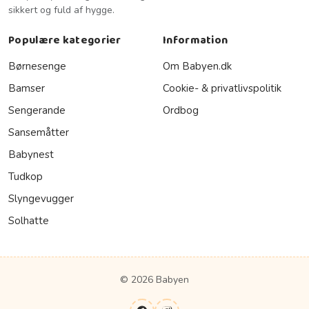
sikkert og fuld af hygge.
Populære kategorier
Information
Børnesenge
Om Babyen.dk
Bamser
Cookie- & privatlivspolitik
Sengerande
Ordbog
Sansemåtter
Babynest
Tudkop
Slyngevugger
Solhatte
© 2026 Babyen