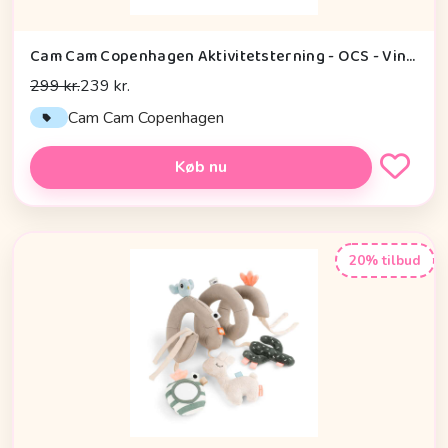
Cam Cam Copenhagen Aktivitetsterning - OCS - Vintage Toys
299 kr.
239 kr.
Cam Cam Copenhagen
Køb nu
20% tilbud