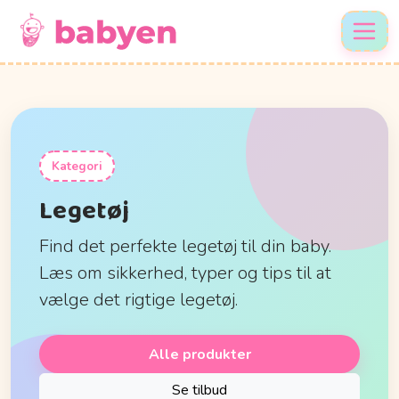
Kategori
Legetøj
Find det perfekte legetøj til din baby.
Læs om sikkerhed, typer og tips til at
vælge det rigtige legetøj.
Alle produkter
Se tilbud