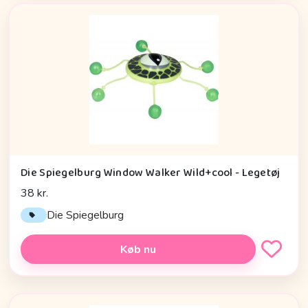
Die Spiegelburg Window Walker Wild+cool - Legetøj
38 kr.
Die Spiegelburg
Køb nu