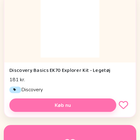
Discovery Basics EK70 Explorer Kit - Legetøj
181 kr.
Discovery
Køb nu