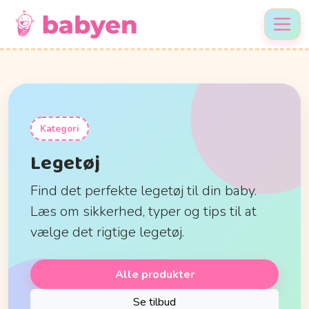
Kategori
Legetøj
Find det perfekte legetøj til din baby.
Læs om sikkerhed, typer og tips til at
vælge det rigtige legetøj.
Alle produkter
Se tilbud