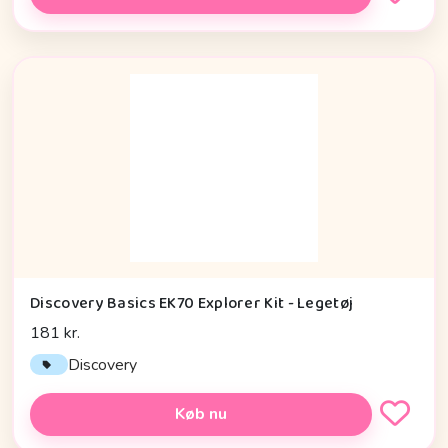
Discovery Basics EK70 Explorer Kit - Legetøj
181 kr.
Discovery
Køb nu