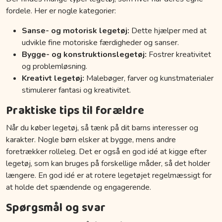
fordele. Her er nogle kategorier:
Sanse- og motorisk legetøj:
Dette hjælper med at
udvikle fine motoriske færdigheder og sanser.
Bygge- og konstruktionslegetøj:
Fostrer kreativitet
og problemløsning.
Kreativt legetøj:
Malebøger, farver og kunstmaterialer
stimulerer fantasi og kreativitet.
Praktiske tips til forældre
Når du køber legetøj, så tænk på dit barns interesser og
karakter. Nogle børn elsker at bygge, mens andre
foretrækker rolleleg. Det er også en god idé at kigge efter
legetøj, som kan bruges på forskellige måder, så det holder
længere. En god idé er at rotere legetøjet regelmæssigt for
at holde det spændende og engagerende.
Spørgsmål og svar