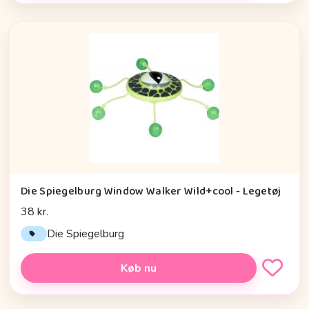
Die Spiegelburg Window Walker Wild+cool - Legetøj
38 kr.
Die Spiegelburg
Køb nu