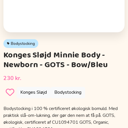
Bodystocking
Konges Sløjd Minnie Body -
Newborn - GOTS - Bow/Bleu
230 kr.
Konges Sløjd
Bodystocking
Bodystocking i 100 % certificeret økologisk bomuld. Med
praktisk slå-om-lukning, der gør den nem at få på. GOTS,
økologisk, certificeret af CU1094701 GOTS, Organic,