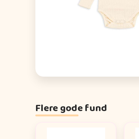
Flere gode fund