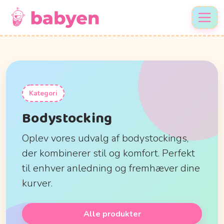
Kategori
Bodystocking
Oplev vores udvalg af bodystockings,
der kombinerer stil og komfort. Perfekt
til enhver anledning og fremhæver dine
kurver.
Alle produkter