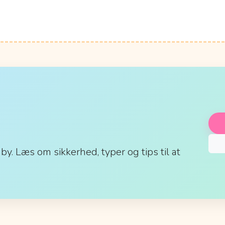
aby. Læs om sikkerhed, typer og tips til at