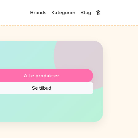
Brands
Kategorier
Blog
Alle produkter
Se tilbud