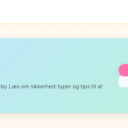
aby. Læs om sikkerhed, typer og tips til at