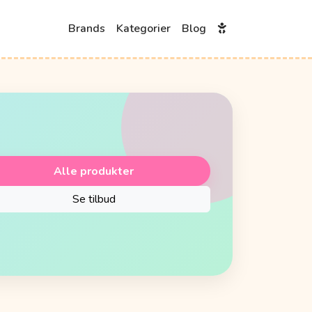
Brands
Kategorier
Blog
Alle produkter
Se tilbud