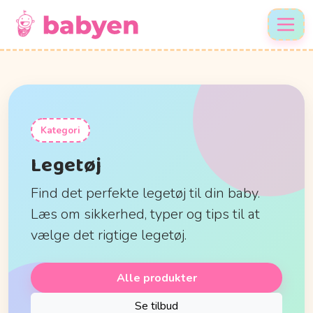
Kategori
Legetøj
Find det perfekte legetøj til din baby.
Læs om sikkerhed, typer og tips til at
vælge det rigtige legetøj.
Alle produkter
Se tilbud