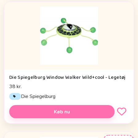
Die Spiegelburg Window Walker Wild+cool - Legetøj
38 kr.
Die Spiegelburg
Køb nu