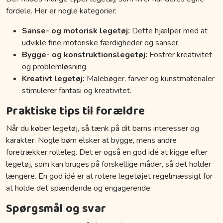
fordele. Her er nogle kategorier:
Sanse- og motorisk legetøj:
Dette hjælper med at
udvikle fine motoriske færdigheder og sanser.
Bygge- og konstruktionslegetøj:
Fostrer kreativitet
og problemløsning.
Kreativt legetøj:
Malebøger, farver og kunstmaterialer
stimulerer fantasi og kreativitet.
Praktiske tips til forældre
Når du køber legetøj, så tænk på dit barns interesser og
karakter. Nogle børn elsker at bygge, mens andre
foretrækker rolleleg. Det er også en god idé at kigge efter
legetøj, som kan bruges på forskellige måder, så det holder
længere. En god idé er at rotere legetøjet regelmæssigt for
at holde det spændende og engagerende.
Spørgsmål og svar