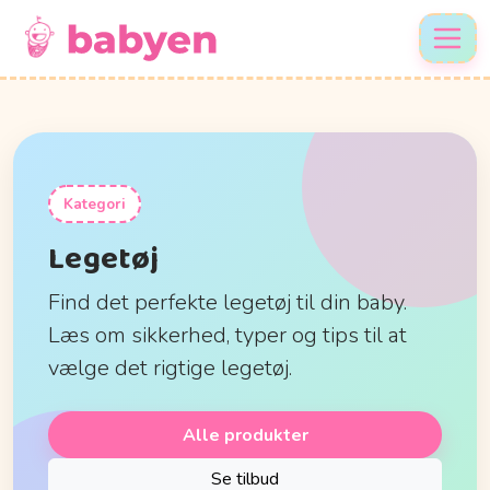
Kategori
Legetøj
Find det perfekte legetøj til din baby.
Læs om sikkerhed, typer og tips til at
vælge det rigtige legetøj.
Alle produkter
Se tilbud