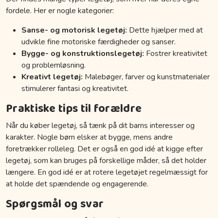
fordele. Her er nogle kategorier:
Sanse- og motorisk legetøj:
Dette hjælper med at
udvikle fine motoriske færdigheder og sanser.
Bygge- og konstruktionslegetøj:
Fostrer kreativitet
og problemløsning.
Kreativt legetøj:
Malebøger, farver og kunstmaterialer
stimulerer fantasi og kreativitet.
Praktiske tips til forældre
Når du køber legetøj, så tænk på dit barns interesser og
karakter. Nogle børn elsker at bygge, mens andre
foretrækker rolleleg. Det er også en god idé at kigge efter
legetøj, som kan bruges på forskellige måder, så det holder
længere. En god idé er at rotere legetøjet regelmæssigt for
at holde det spændende og engagerende.
Spørgsmål og svar