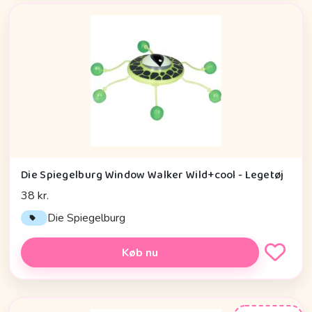
Die Spiegelburg Window Walker Wild+cool - Legetøj
38 kr.
Die Spiegelburg
Køb nu