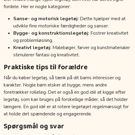
fordele. Her er nogle kategorier:
Sanse- og motorisk legetøj:
Dette hjælper med at
udvikle fine motoriske færdigheder og sanser.
Bygge- og konstruktionslegetøj:
Fostrer kreativitet
og problemløsning.
Kreativt legetøj:
Malebøger, farver og kunstmaterialer
stimulerer fantasi og kreativitet.
Praktiske tips til forældre
Når du køber legetøj, så tænk på dit barns interesser og
karakter. Nogle børn elsker at bygge, mens andre
foretrækker rolleleg. Det er også en god idé at kigge efter
legetøj, som kan bruges på forskellige måder, så det holder
længere. En god idé er at rotere legetøjet regelmæssigt for
at holde det spændende og engagerende.
Spørgsmål og svar