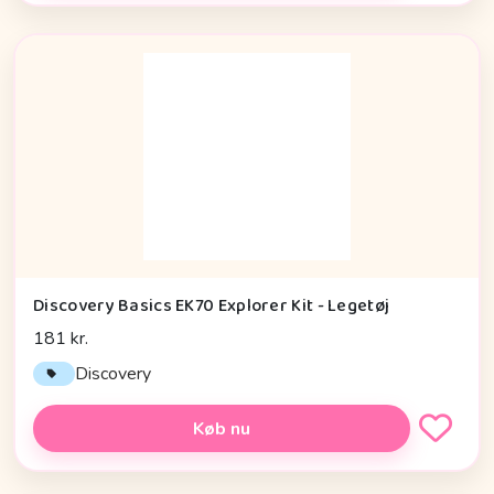
Discovery Basics EK70 Explorer Kit - Legetøj
181 kr.
Discovery
Køb nu