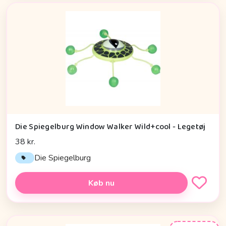
Die Spiegelburg Window Walker Wild+cool - Legetøj
38 kr.
Die Spiegelburg
Køb nu