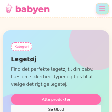
Kategori
Legetøj
Find det perfekte legetøj til din baby.
Læs om sikkerhed, typer og tips til at
vælge det rigtige legetøj.
Alle produkter
Se tilbud