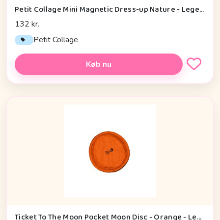
Petit Collage Mini Magnetic Dress-up Nature - Legetøj
132 kr.
Petit Collage
Køb nu
Ticket To The Moon Pocket Moon Disc - Orange - Legetøj