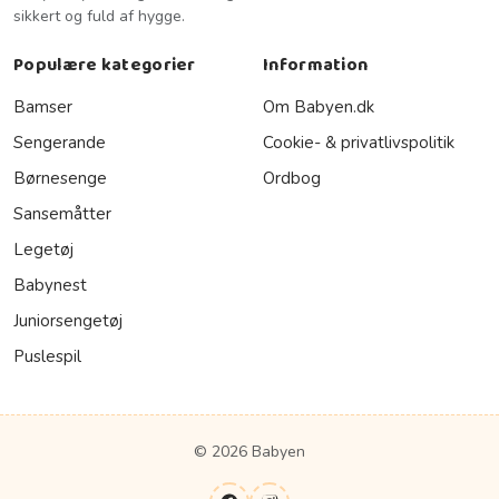
sikkert og fuld af hygge.
Populære kategorier
Information
Bamser
Om Babyen.dk
Sengerande
Cookie- & privatlivspolitik
Børnesenge
Ordbog
Sansemåtter
Legetøj
Babynest
Juniorsengetøj
Puslespil
© 2026 Babyen