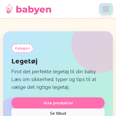
Kategori
Legetøj
Find det perfekte legetøj til din baby.
Læs om sikkerhed, typer og tips til at
vælge det rigtige legetøj.
Alle produkter
Se tilbud