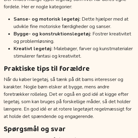
fordele. Her er nogle kategorier:
Sanse- og motorisk legetøj:
Dette hjælper med at
udvikle fine motoriske færdigheder og sanser.
Bygge- og konstruktionslegetøj:
Fostrer kreativitet
og problemløsning.
Kreativt legetøj:
Malebøger, farver og kunstmaterialer
stimulerer fantasi og kreativitet.
Praktiske tips til forældre
Når du køber legetøj, så tænk på dit barns interesser og
karakter. Nogle børn elsker at bygge, mens andre
foretrækker rolleleg. Det er også en god idé at kigge efter
legetøj, som kan bruges på forskellige måder, så det holder
længere. En god idé er at rotere legetøjet regelmæssigt for
at holde det spændende og engagerende.
Spørgsmål og svar