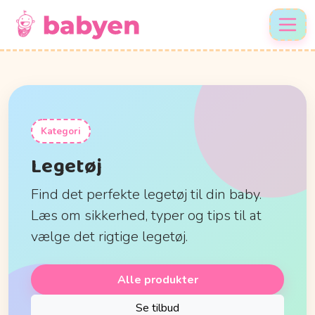
Kategori
Legetøj
Find det perfekte legetøj til din baby.
Læs om sikkerhed, typer og tips til at
vælge det rigtige legetøj.
Alle produkter
Se tilbud