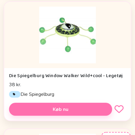
Die Spiegelburg Window Walker Wild+cool - Legetøj
38 kr.
Die Spiegelburg
Køb nu