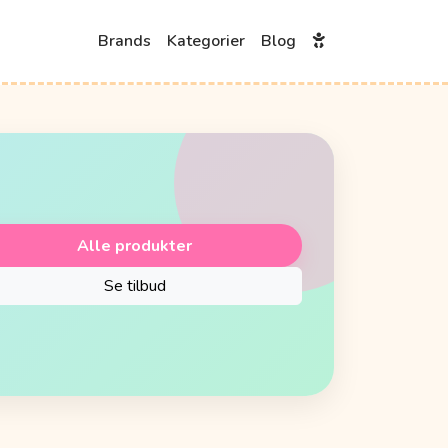
Brands
Kategorier
Blog
Alle produkter
Se tilbud