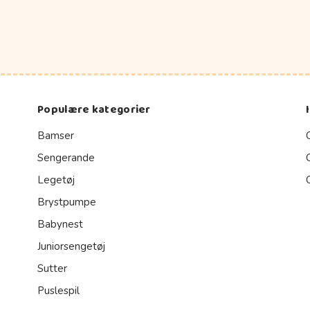
Populære kategorier
Bamser
Sengerande
Legetøj
Brystpumpe
Babynest
Juniorsengetøj
Sutter
Puslespil