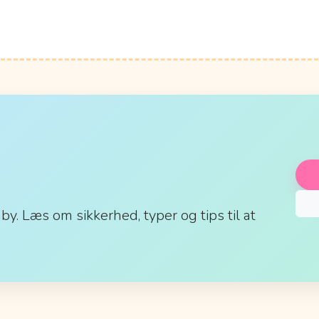
aby. Læs om sikkerhed, typer og tips til at