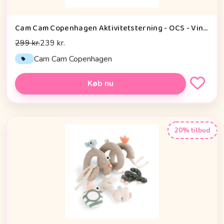
Cam Cam Copenhagen Aktivitetsterning - OCS - Vintage Toys
299 kr.
239 kr.
Cam Cam Copenhagen
Køb nu
20% tilbud