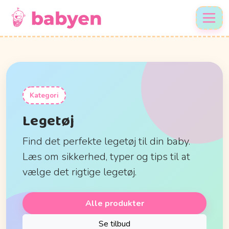
Kategori
Legetøj
Find det perfekte legetøj til din baby.
Læs om sikkerhed, typer og tips til at
vælge det rigtige legetøj.
Alle produkter
Se tilbud