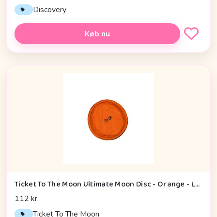
Discovery
Køb nu
Ticket To The Moon Ultimate Moon Disc - Orange - Legetøj
112 kr.
Ticket To The Moon