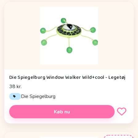
Die Spiegelburg Window Walker Wild+cool - Legetøj
38 kr.
Die Spiegelburg
Køb nu