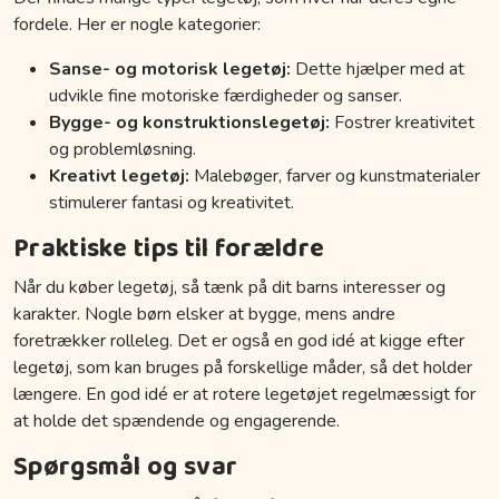
fordele. Her er nogle kategorier:
Sanse- og motorisk legetøj:
Dette hjælper med at
udvikle fine motoriske færdigheder og sanser.
Bygge- og konstruktionslegetøj:
Fostrer kreativitet
og problemløsning.
Kreativt legetøj:
Malebøger, farver og kunstmaterialer
stimulerer fantasi og kreativitet.
Praktiske tips til forældre
Når du køber legetøj, så tænk på dit barns interesser og
karakter. Nogle børn elsker at bygge, mens andre
foretrækker rolleleg. Det er også en god idé at kigge efter
legetøj, som kan bruges på forskellige måder, så det holder
længere. En god idé er at rotere legetøjet regelmæssigt for
at holde det spændende og engagerende.
Spørgsmål og svar