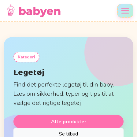
Kategori
Legetøj
Find det perfekte legetøj til din baby.
Læs om sikkerhed, typer og tips til at
vælge det rigtige legetøj.
Alle produkter
Se tilbud