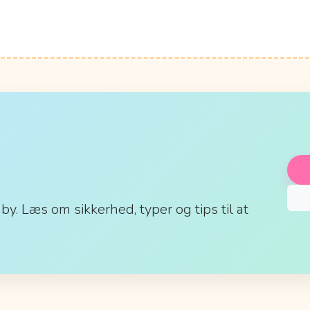
aby. Læs om sikkerhed, typer og tips til at