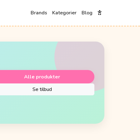
Brands
Kategorier
Blog
Alle produkter
Se tilbud