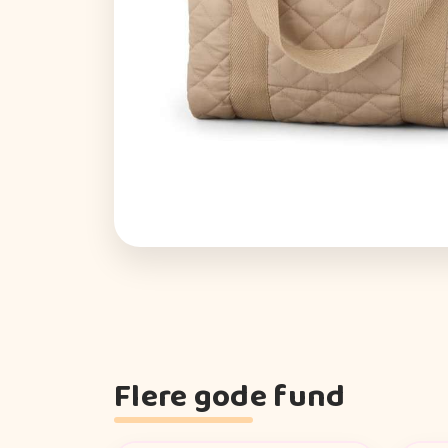
Flere gode fund