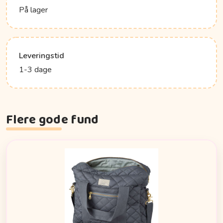
På lager
Leveringstid
1-3 dage
Flere gode fund