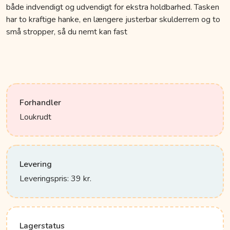
både indvendigt og udvendigt for ekstra holdbarhed. Tasken
har to kraftige hanke, en længere justerbar skulderrem og to
små stropper, så du nemt kan fast
Forhandler
Loukrudt
Levering
Leveringspris: 39 kr.
Lagerstatus