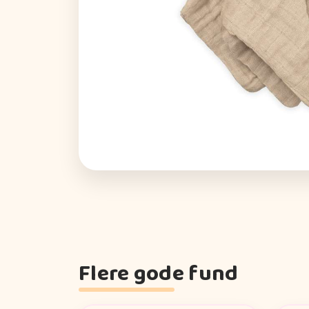
Flere gode fund