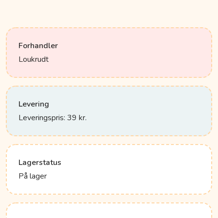
Forhandler
Loukrudt
Levering
Leveringspris: 39 kr.
Lagerstatus
På lager