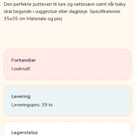
Den perfekte putteven til lure og nattesøvn samt når baby
skal begynde i vuggestue eller dagpleje. Specifikationer
35x35 cm Materiale og plej
Forhandler
Loukrudt
Levering
Leveringspris: 39 kr.
Lagerstatus