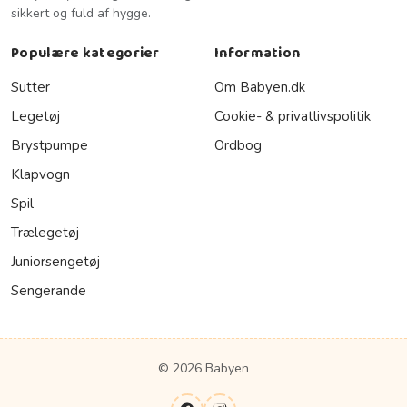
sikkert og fuld af hygge.
Populære kategorier
Information
Sutter
Om Babyen.dk
Legetøj
Cookie- & privatlivspolitik
Brystpumpe
Ordbog
Klapvogn
Spil
Trælegetøj
Juniorsengetøj
Sengerande
© 2026 Babyen