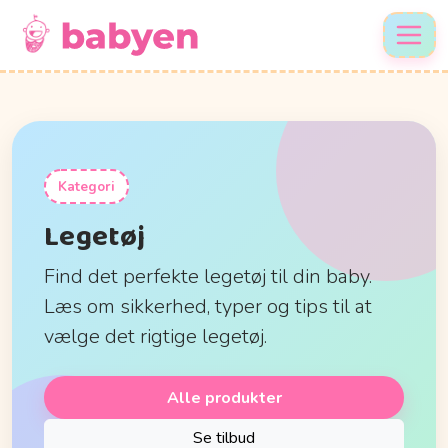
Kategori
Legetøj
Find det perfekte legetøj til din baby.
Læs om sikkerhed, typer og tips til at
vælge det rigtige legetøj.
Alle produkter
Se tilbud