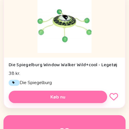
Die Spiegelburg Window Walker Wild+cool - Legetøj
38 kr.
Die Spiegelburg
Køb nu