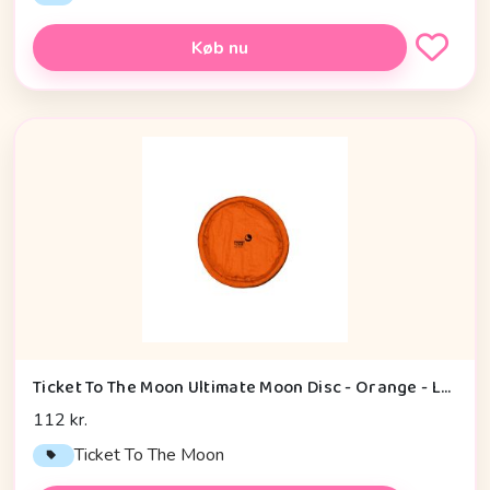
Køb nu
Ticket To The Moon Ultimate Moon Disc - Orange - Legetøj
112 kr.
Ticket To The Moon