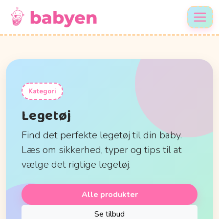
Kategori
Legetøj
Find det perfekte legetøj til din baby.
Læs om sikkerhed, typer og tips til at
vælge det rigtige legetøj.
Alle produkter
Se tilbud