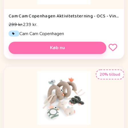
Cam Cam Copenhagen Aktivitetsterning - OCS - Vintage Toys
299 kr.
239 kr.
Cam Cam Copenhagen
Køb nu
20% tilbud