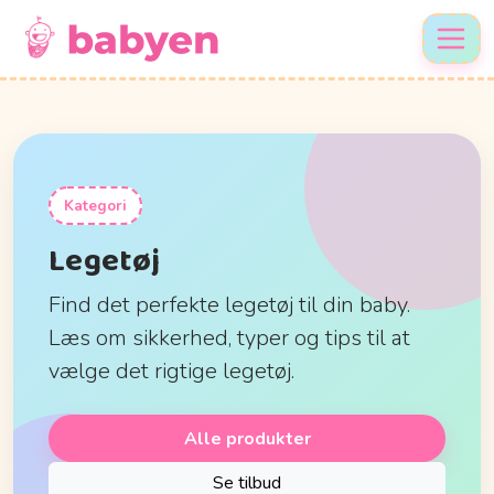
Kategori
Legetøj
Find det perfekte legetøj til din baby.
Læs om sikkerhed, typer og tips til at
vælge det rigtige legetøj.
Alle produkter
Se tilbud