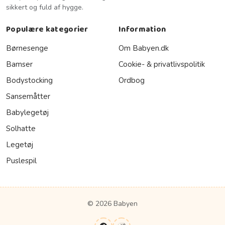
sikkert og fuld af hygge.
Populære kategorier
Information
Børnesenge
Om Babyen.dk
Bamser
Cookie- & privatlivspolitik
Bodystocking
Ordbog
Sansemåtter
Babylegetøj
Solhatte
Legetøj
Puslespil
© 2026 Babyen