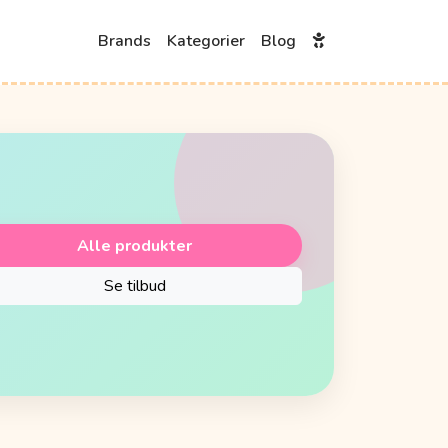
Brands
Kategorier
Blog
Alle produkter
Se tilbud