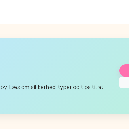
aby. Læs om sikkerhed, typer og tips til at