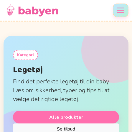
Kategori
Legetøj
Find det perfekte legetøj til din baby.
Læs om sikkerhed, typer og tips til at
vælge det rigtige legetøj.
Alle produkter
Se tilbud