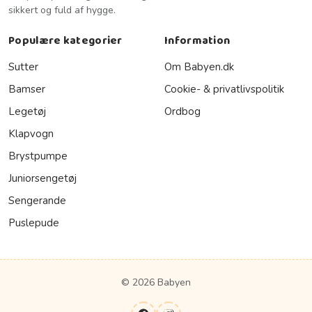
sikkert og fuld af hygge.
Populære kategorier
Information
Sutter
Om Babyen.dk
Bamser
Cookie- & privatlivspolitik
Legetøj
Ordbog
Klapvogn
Brystpumpe
Juniorsengetøj
Sengerande
Puslepude
© 2026 Babyen