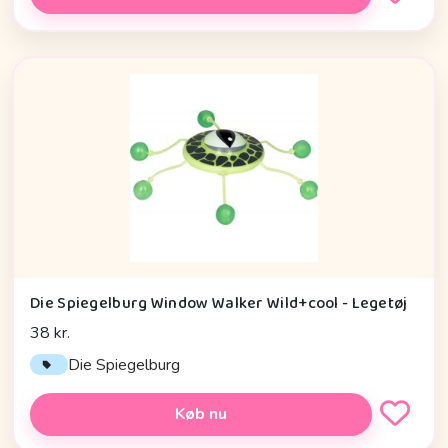
Die Spiegelburg Window Walker Wild+cool - Legetøj
38 kr.
Die Spiegelburg
Køb nu