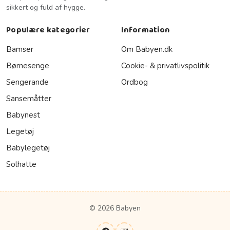
sikkert og fuld af hygge.
Populære kategorier
Information
Bamser
Om Babyen.dk
Børnesenge
Cookie- & privatlivspolitik
Sengerande
Ordbog
Sansemåtter
Babynest
Legetøj
Babylegetøj
Solhatte
© 2026 Babyen