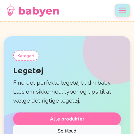
Kategori
Legetøj
Find det perfekte legetøj til din baby.
Læs om sikkerhed, typer og tips til at
vælge det rigtige legetøj.
Alle produkter
Se tilbud