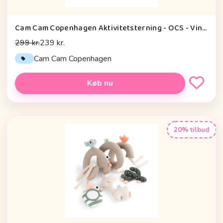
Cam Cam Copenhagen Aktivitetsterning - OCS - Vintage Toys
299 kr.
239 kr.
Cam Cam Copenhagen
Køb nu
20% tilbud