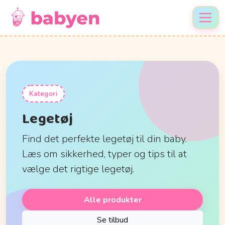
Kategori
Legetøj
Find det perfekte legetøj til din baby.
Læs om sikkerhed, typer og tips til at
vælge det rigtige legetøj.
Alle produkter
Se tilbud