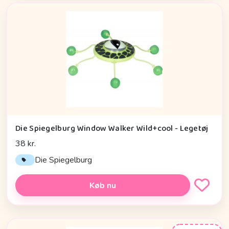
Die Spiegelburg Window Walker Wild+cool - Legetøj
38 kr.
Die Spiegelburg
Køb nu