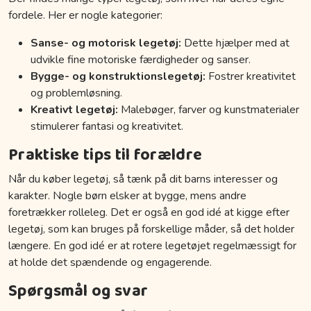
fordele. Her er nogle kategorier:
Sanse- og motorisk legetøj:
Dette hjælper med at
udvikle fine motoriske færdigheder og sanser.
Bygge- og konstruktionslegetøj:
Fostrer kreativitet
og problemløsning.
Kreativt legetøj:
Malebøger, farver og kunstmaterialer
stimulerer fantasi og kreativitet.
Praktiske tips til forældre
Når du køber legetøj, så tænk på dit barns interesser og
karakter. Nogle børn elsker at bygge, mens andre
foretrækker rolleleg. Det er også en god idé at kigge efter
legetøj, som kan bruges på forskellige måder, så det holder
længere. En god idé er at rotere legetøjet regelmæssigt for
at holde det spændende og engagerende.
Spørgsmål og svar