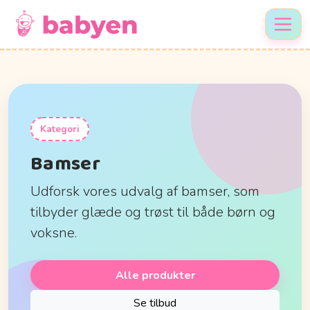
Kategori
Bamser
Udforsk vores udvalg af bamser, som
tilbyder glæde og trøst til både børn og
voksne.
Alle produkter
Se tilbud