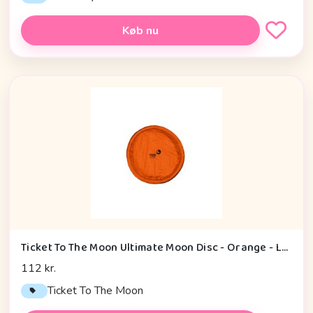
Køb nu
Ticket To The Moon Ultimate Moon Disc - Orange - Legetøj
112 kr.
Ticket To The Moon