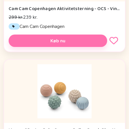
Cam Cam Copenhagen Aktivitetsterning - OCS - Vintage Toys
299 kr.
239 kr.
Cam Cam Copenhagen
Køb nu