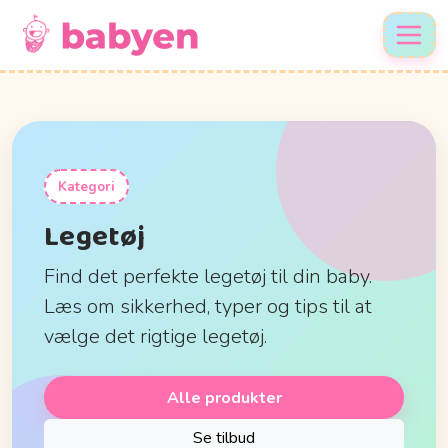
Kategori
Legetøj
Find det perfekte legetøj til din baby.
Læs om sikkerhed, typer og tips til at
vælge det rigtige legetøj.
Alle produkter
Se tilbud