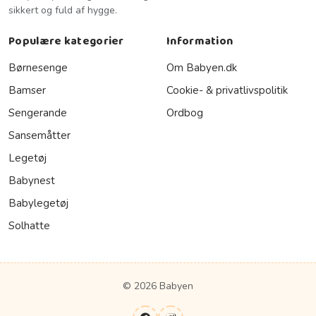
sikkert og fuld af hygge.
Populære kategorier
Information
Børnesenge
Om Babyen.dk
Bamser
Cookie- & privatlivspolitik
Sengerande
Ordbog
Sansemåtter
Legetøj
Babynest
Babylegetøj
Solhatte
© 2026 Babyen