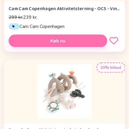
Cam Cam Copenhagen Aktivitetsterning - OCS - Vintage Toys
299 kr.
239 kr.
Cam Cam Copenhagen
Køb nu
20% tilbud