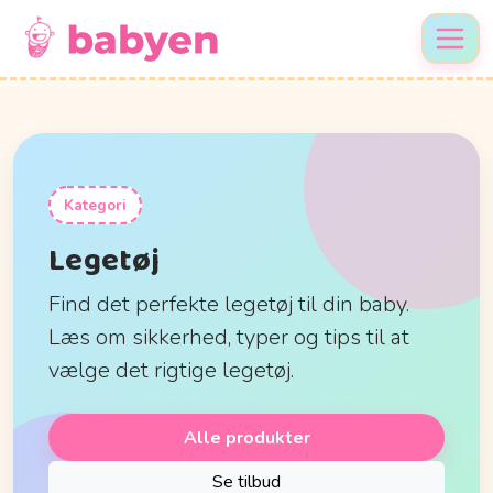
Kategori
Legetøj
Find det perfekte legetøj til din baby.
Læs om sikkerhed, typer og tips til at
vælge det rigtige legetøj.
Alle produkter
Se tilbud