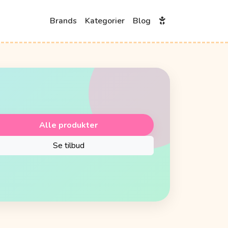
Brands
Kategorier
Blog
Alle produkter
Se tilbud