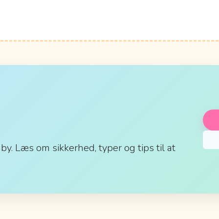
aby. Læs om sikkerhed, typer og tips til at