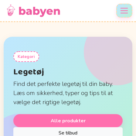
Kategori
Legetøj
Find det perfekte legetøj til din baby.
Læs om sikkerhed, typer og tips til at
vælge det rigtige legetøj.
Alle produkter
Se tilbud