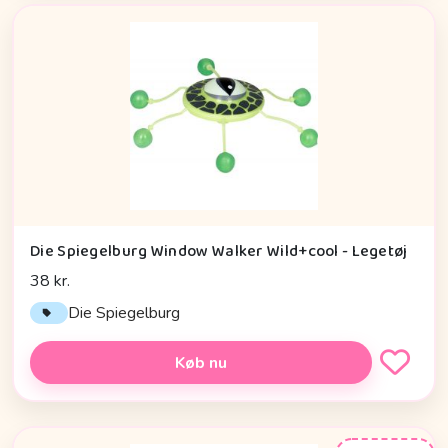
Die Spiegelburg Window Walker Wild+cool - Legetøj
38 kr.
Die Spiegelburg
Køb nu