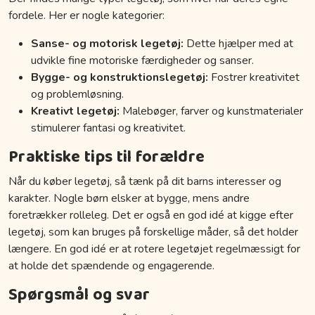
fordele. Her er nogle kategorier:
Sanse- og motorisk legetøj:
Dette hjælper med at
udvikle fine motoriske færdigheder og sanser.
Bygge- og konstruktionslegetøj:
Fostrer kreativitet
og problemløsning.
Kreativt legetøj:
Malebøger, farver og kunstmaterialer
stimulerer fantasi og kreativitet.
Praktiske tips til forældre
Når du køber legetøj, så tænk på dit barns interesser og
karakter. Nogle børn elsker at bygge, mens andre
foretrækker rolleleg. Det er også en god idé at kigge efter
legetøj, som kan bruges på forskellige måder, så det holder
længere. En god idé er at rotere legetøjet regelmæssigt for
at holde det spændende og engagerende.
Spørgsmål og svar