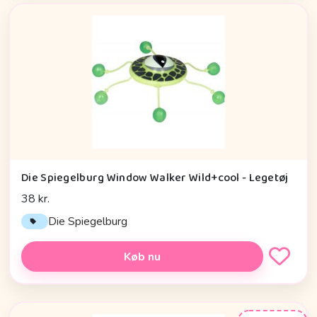
Die Spiegelburg Window Walker Wild+cool - Legetøj
38 kr.
Die Spiegelburg
Køb nu