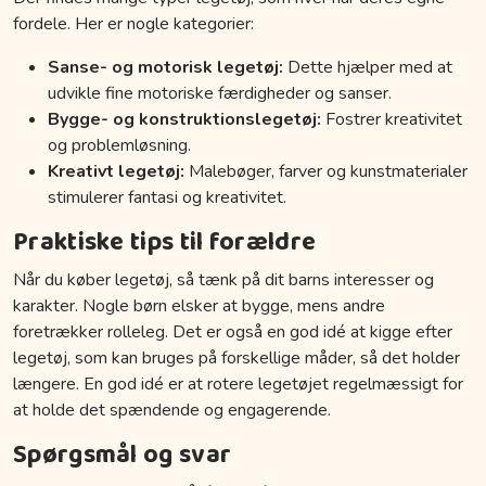
fordele. Her er nogle kategorier:
Sanse- og motorisk legetøj:
Dette hjælper med at
udvikle fine motoriske færdigheder og sanser.
Bygge- og konstruktionslegetøj:
Fostrer kreativitet
og problemløsning.
Kreativt legetøj:
Malebøger, farver og kunstmaterialer
stimulerer fantasi og kreativitet.
Praktiske tips til forældre
Når du køber legetøj, så tænk på dit barns interesser og
karakter. Nogle børn elsker at bygge, mens andre
foretrækker rolleleg. Det er også en god idé at kigge efter
legetøj, som kan bruges på forskellige måder, så det holder
længere. En god idé er at rotere legetøjet regelmæssigt for
at holde det spændende og engagerende.
Spørgsmål og svar