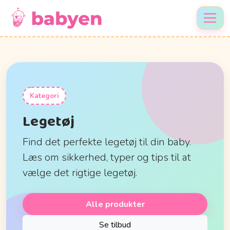
Kategori
Legetøj
Find det perfekte legetøj til din baby.
Læs om sikkerhed, typer og tips til at
vælge det rigtige legetøj.
Alle produkter
Se tilbud