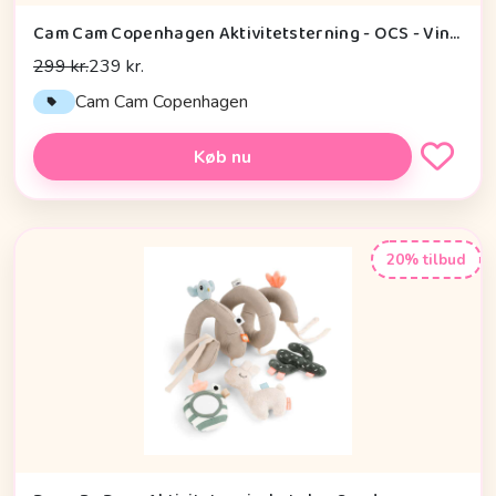
Cam Cam Copenhagen Aktivitetsterning - OCS - Vintage Toys
299 kr.
239 kr.
Cam Cam Copenhagen
Køb nu
20% tilbud