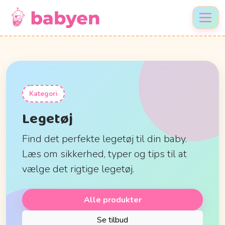
Kategori
Legetøj
Find det perfekte legetøj til din baby.
Læs om sikkerhed, typer og tips til at
vælge det rigtige legetøj.
Alle produkter
Se tilbud