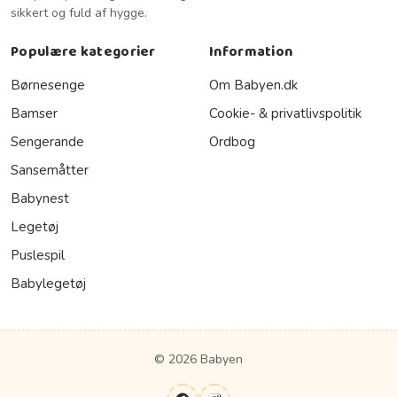
sikkert og fuld af hygge.
Populære kategorier
Information
Børnesenge
Om Babyen.dk
Bamser
Cookie- & privatlivspolitik
Sengerande
Ordbog
Sansemåtter
Babynest
Legetøj
Puslespil
Babylegetøj
© 2026 Babyen